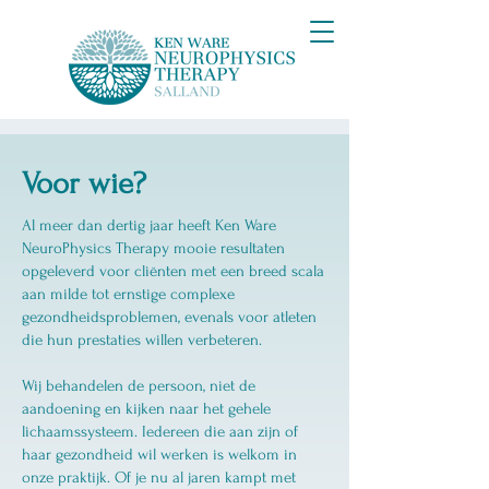
Voor wie?
Al meer dan dertig jaar heeft Ken Ware
NeuroPhysics Therapy mooie resultaten
opgeleverd voor cliënten met een breed scala
aan milde tot ernstige complexe
gezondheidsproblemen, evenals voor atleten
die hun prestaties willen verbeteren.
Wij behandelen de persoon, niet de
aandoening en kijken naar het gehele
lichaamssysteem. Iedereen die aan zijn of
haar gezondheid wil werken is welkom in
onze praktijk. Of je nu al jaren kampt met