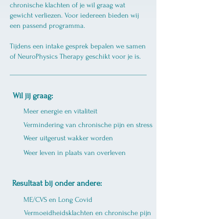
chronische klachten of je wil graag wat
gewicht verliezen. Voor iedereen bieden wij
een passend programma.
Tijdens een intake gesprek bepalen we samen
of NeuroPhysics Therapy geschikt voor je is.
Wil jij graag:
Meer energie en vitaliteit
Vermindering van chronische pijn en stress
Weer uitgerust wakker worden
Weer leven in plaats van overleven
Resultaat bij onder andere:
ME/CVS en Long Covid
Vermoeidheidsklachten en chronische pijn